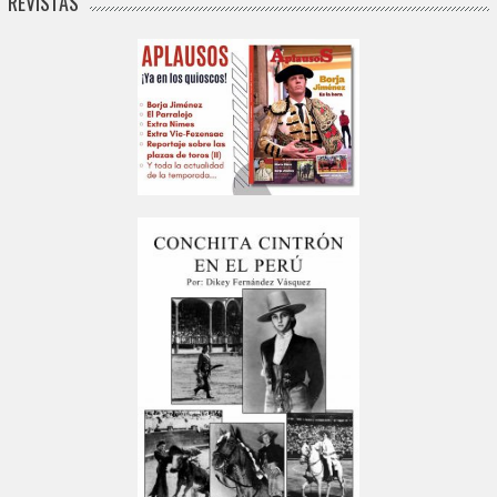
REVISTAS