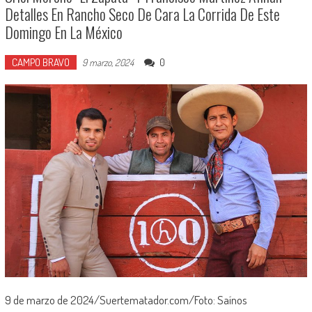
Detalles En Rancho Seco De Cara La Corrida De Este
Domingo En La México
CAMPO BRAVO
0
9 marzo, 2024
9 de marzo de 2024/Suertematador.com/Foto: Saínos