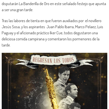
disputarán La Banderilla de Oro en este señalado festejo que apunta
a ser una gran tarde.
Tras las labores de tienta en que fueron auxiliados por el novillero
Jesús Sosa, y los aspirantes Juan Pablo Ibarra, Marco Pelaez, Luis
Paguay y el aficionado práctico Iker Cue, todos degustaron una
deliciosa comida campirana y comentaron los pormenores de la
tarde.