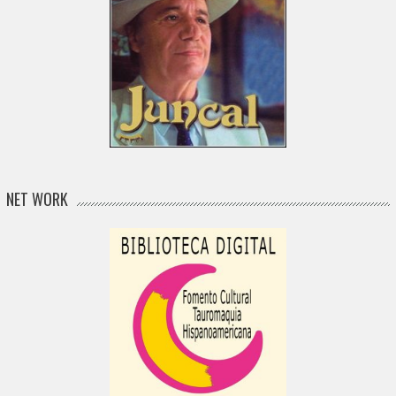
NET WORK