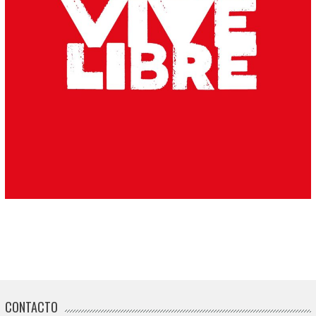
CONTACTO