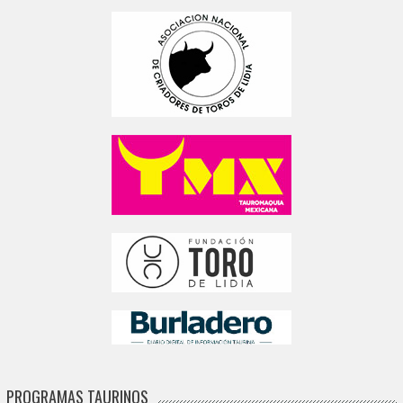
PROGRAMAS TAURINOS