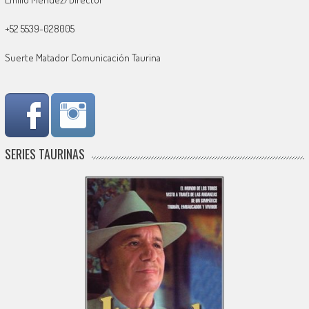
+52 5539-028005
Suerte Matador Comunicación Taurina
SERIES TAURINAS