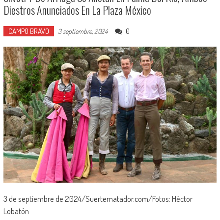
Diestros Anunciados En La Plaza México
CAMPO BRAVO
0
3 septiembre, 2024
3 de septiembre de 2024/Suertematador.com/Fotos: Héctor
Lobatón