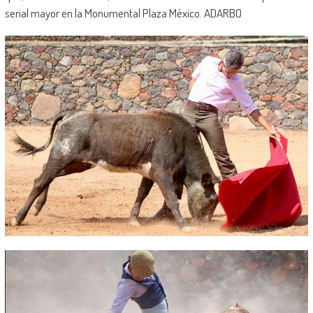
serial mayor en la Monumental Plaza México. ADARBO