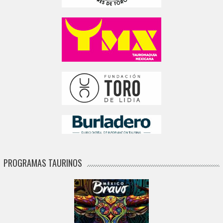
PROGRAMAS TAURINOS