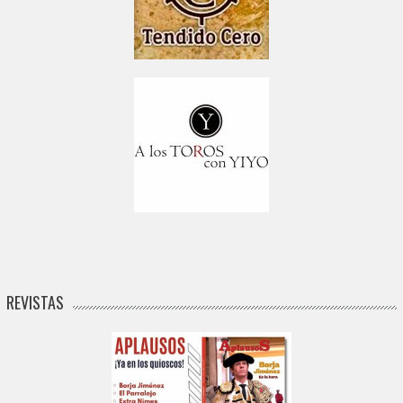
REVISTAS