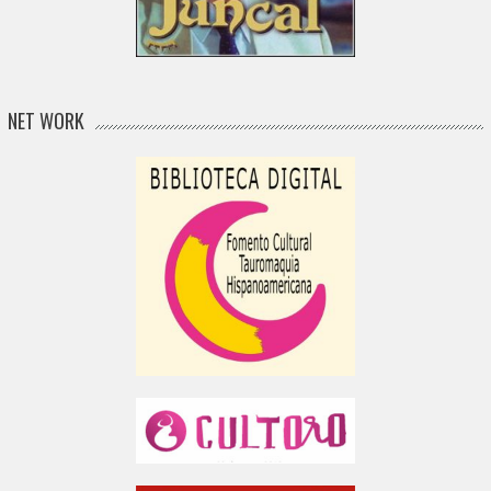
NET WORK