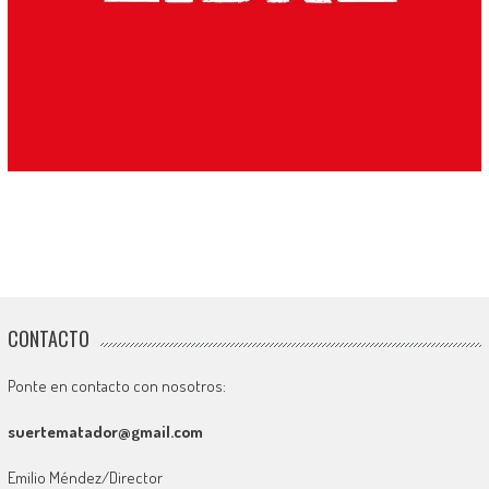
CONTACTO
Ponte en contacto con nosotros:
suertematador@gmail.com
Emilio Méndez/Director