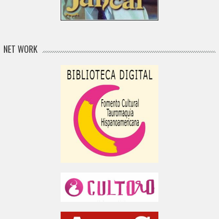
NET WORK