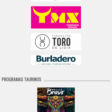
PROGRAMAS TAURINOS