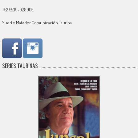
+52 5539-028005
Suerte Matador Comunicación Taurina
SERIES TAURINAS