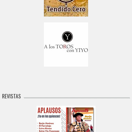
REVISTAS