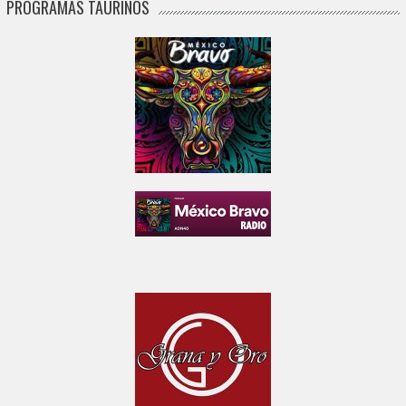
PROGRAMAS TAURINOS