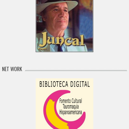
NET WORK