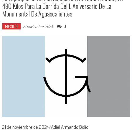
490 Kilos Para La Corrida Del L Aniversario De La
Monumental De Aguascalientes
MÉXICO
0
21 noviembre, 2024
21 de noviembre de 2024/Adiel Armando Bolio