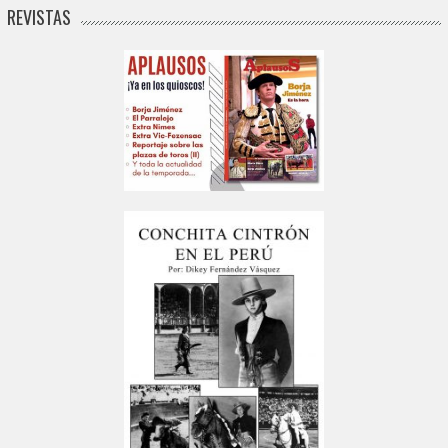
REVISTAS