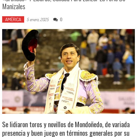
Manizales
AMÉRICA
0
5 enero, 2025
Se lidiaron toros y novillos de Mondoñedo, de variada
presencia y buen juego en términos generales por su