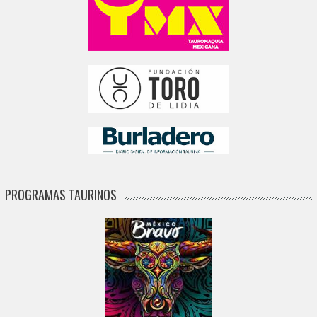
PROGRAMAS TAURINOS