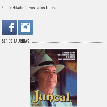
Suerte Matador Comunicación Taurina
SERIES TAURINAS