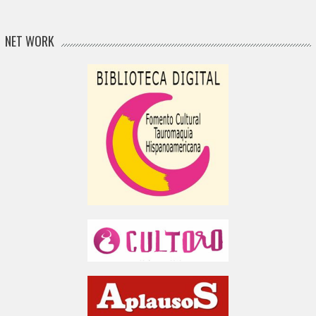
NET WORK