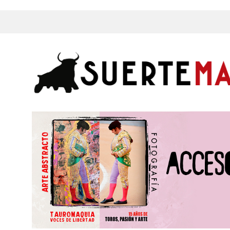
s, Fotos y mucho más