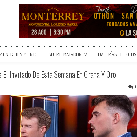
 Y ENTRETENIMIENTO
SUERTEMATADOR TV
GALERÍAS DE FOTOS
s El Invitado De Esta Semana En Grana Y Oro