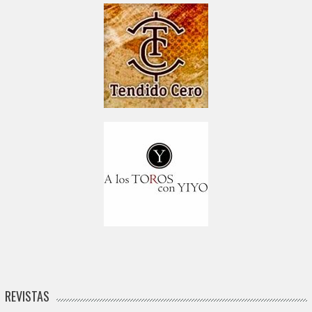
REVISTAS