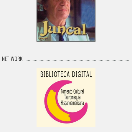
NET WORK