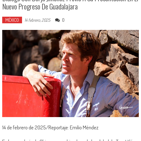
Nuevo Progreso De Guadalajara
MÉXICO
0
14 febrero, 2025
14 de febrero de 2025/Reportaje: Emilio Méndez