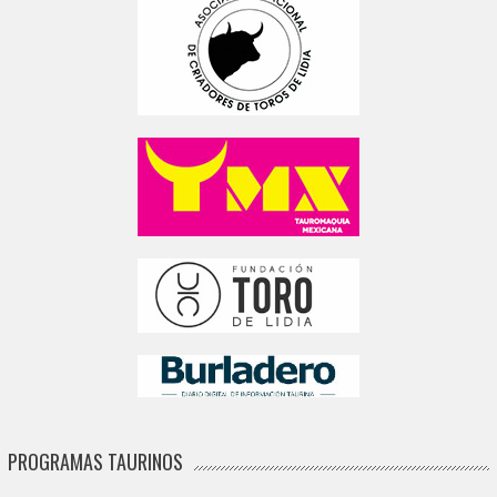
PROGRAMAS TAURINOS