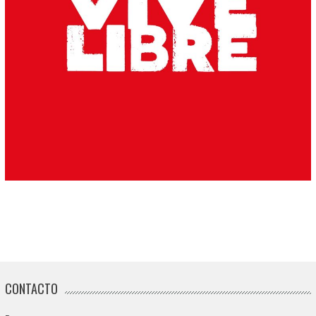
CONTACTO