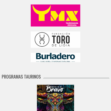
PROGRAMAS TAURINOS