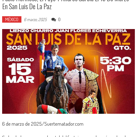
En San Luis De La Paz
MÉXICO
0
6 marzo, 2025
6 de marzo de 2025/Suertematador.com