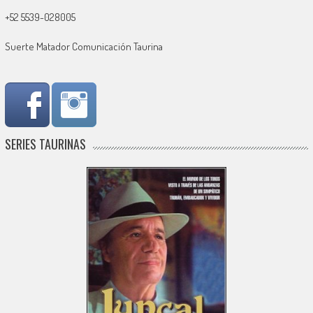
+52 5539-028005
Suerte Matador Comunicación Taurina
SERIES TAURINAS