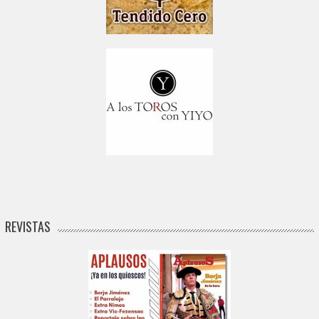
REVISTAS