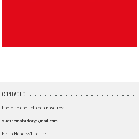
CONTACTO
Ponte en contacto con nosotros:
suertematador@gmail.com
Emilio Méndez/Director