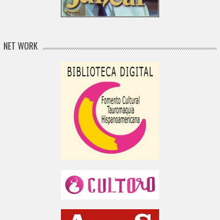
NET WORK