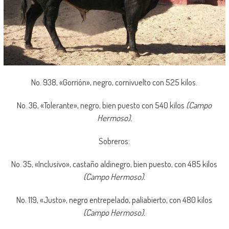
No. 938, «Gorrión», negro, cornivuelto con 525 kilos.
No. 36, «Tolerante», negro, bien puesto con 540 kilos
(Campo
Hermoso).
Sobreros:
No. 35, «Inclusivo», castaño aldinegro, bien puesto, con 485 kilos
(Campo Hermoso).
No. 119, «Justo», negro entrepelado, paliabierto, con 480 kilos
(Campo Hermoso).