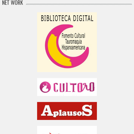
NET WORK