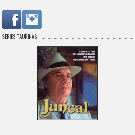
SERIES TAURINAS