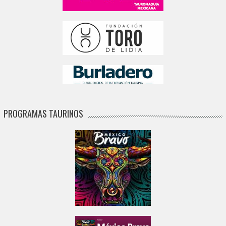
PROGRAMAS TAURINOS