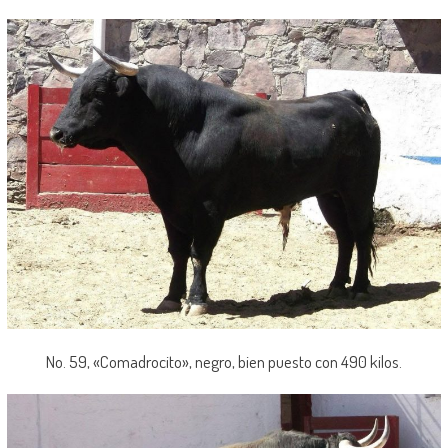
No. 59, «Comadrocito», negro, bien puesto con 490 kilos.