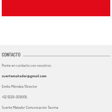
CONTACTO
Ponte en contacto con nosotros:
suertematador@gmail.com
Emilio Méndez/Director
+52 5539-028005
Suerte Matador Comunicación Taurina