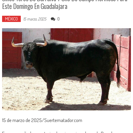
Este Domingo En Guadalajara
MÉXICO
0
15 marzo, 2025
15 de marzo de 2025/Suertematador.com