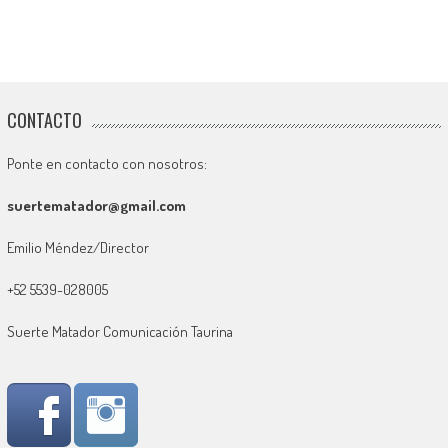
CONTACTO
Ponte en contacto con nosotros:
suertematador@gmail.com
Emilio Méndez/Director
+52 5539-028005
Suerte Matador Comunicación Taurina