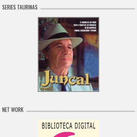
SERIES TAURINAS
NET WORK