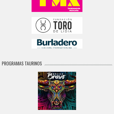
PROGRAMAS TAURINOS