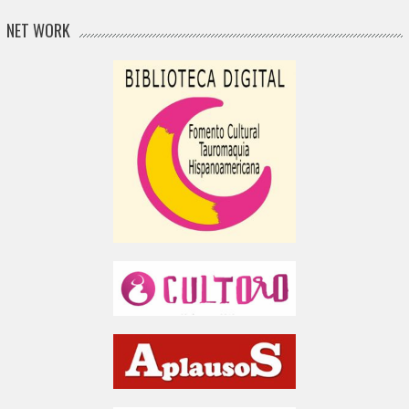
NET WORK