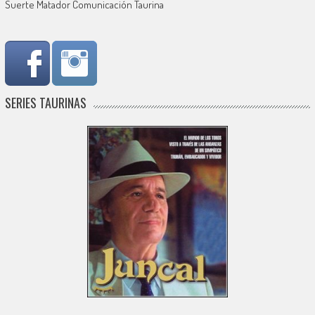
Suerte Matador Comunicación Taurina
SERIES TAURINAS