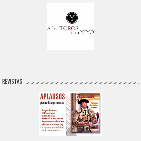
REVISTAS