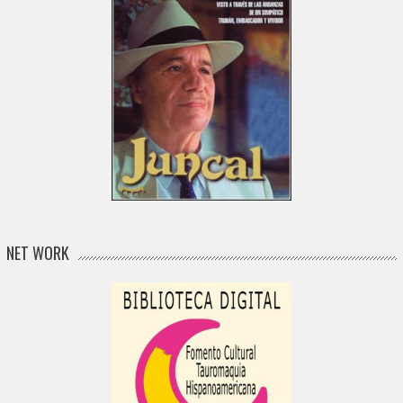
NET WORK