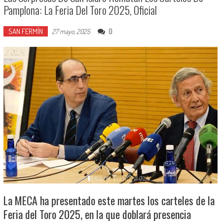
Pamplona: La Feria Del Toro 2025, Oficial
SAN FERMÍN
0
27 mayo, 2025
La MECA ha presentado este martes los carteles de la
Feria del Toro 2025, en la que doblará presencia