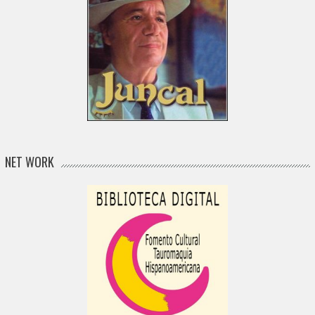
NET WORK