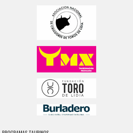
PROGRAMAS TAURINOS