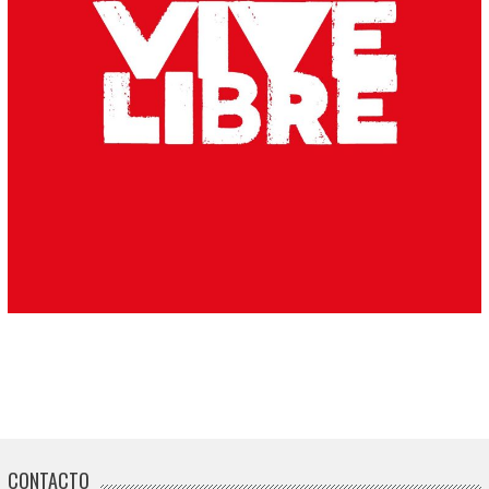
CONTACTO