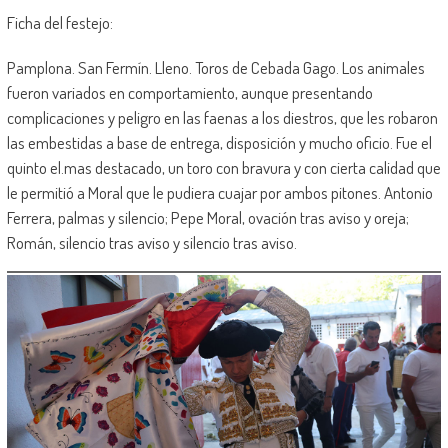
Ficha del festejo:
Pamplona. San Fermín. Lleno. Toros de Cebada Gago. Los animales
fueron variados en comportamiento, aunque presentando
complicaciones y peligro en las faenas a los diestros, que les robaron
las embestidas a base de entrega, disposición y mucho oficio. Fue el
quinto el.mas destacado, un toro con bravura y con cierta calidad que
le permitió a Moral que le pudiera cuajar por ambos pitones. Antonio
Ferrera, palmas y silencio; Pepe Moral, ovación tras aviso y oreja;
Román, silencio tras aviso y silencio tras aviso.