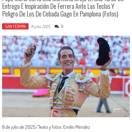
Entrega E Inspiración De Ferrera Ante Las Teclas Y
Peligro De Los De Cebada Gago En Pamplona (Fotos)
SAN FERMÍN
0
8 julio, 2025
8 de julio de 2025/Texto y fotos: Emilio Méndez