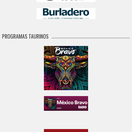
PROGRAMAS TAURINOS