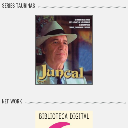
SERIES TAURINAS
NET WORK