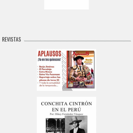
REVISTAS