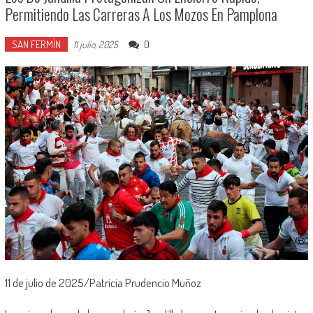
Permitiendo Las Carreras A Los Mozos En Pamplona
SAN FERMÍN
0
11 julio, 2025
11 de julio de 2025/Patricia Prudencio Muñoz