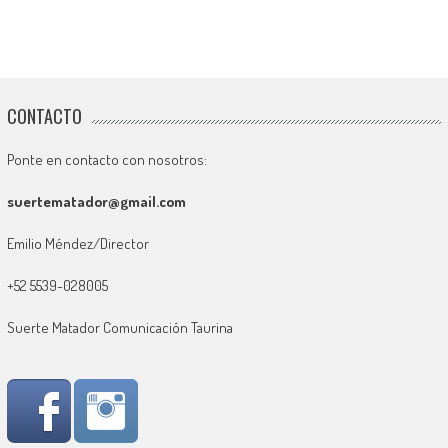
CONTACTO
Ponte en contacto con nosotros:
suertematador@gmail.com
Emilio Méndez/Director
+52 5539-028005
Suerte Matador Comunicación Taurina