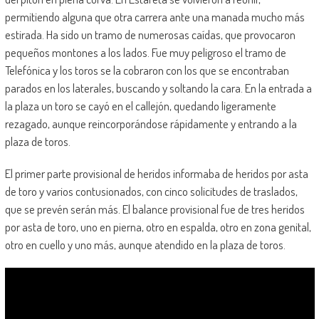
permitiendo alguna que otra carrera ante una manada mucho más
estirada. Ha sido un tramo de numerosas caídas, que provocaron
pequeños montones a los lados. Fue muy peligroso el tramo de
Telefónica y los toros se la cobraron con los que se encontraban
parados en los laterales, buscando y soltando la cara. En la entrada a
la plaza un toro se cayó en el callejón, quedando ligeramente
rezagado, aunque reincorporándose rápidamente y entrando a la
plaza de toros.
El primer parte provisional de heridos informaba de heridos por asta
de toro y varios contusionados, con cinco solicitudes de traslados,
que se prevén serán más. El balance provisional fue de tres heridos
por asta de toro, uno en pierna, otro en espalda, otro en zona genital,
otro en cuello y uno más, aunque atendido en la plaza de toros.