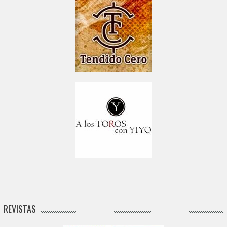
REVISTAS