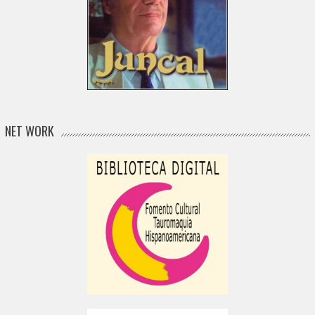
NET WORK