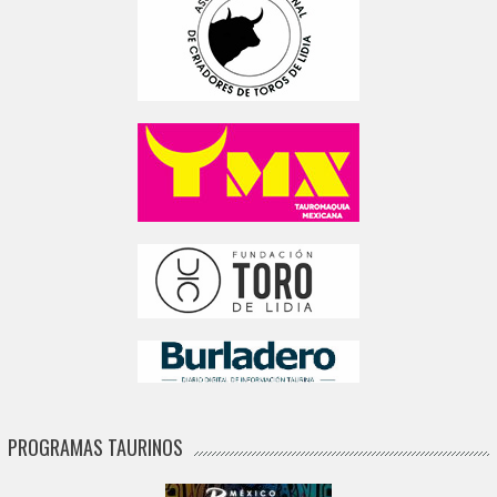
PROGRAMAS TAURINOS