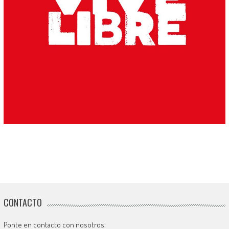
CONTACTO
Ponte en contacto con nosotros: