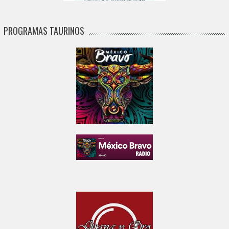
PROGRAMAS TAURINOS