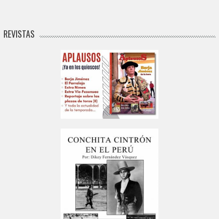
REVISTAS