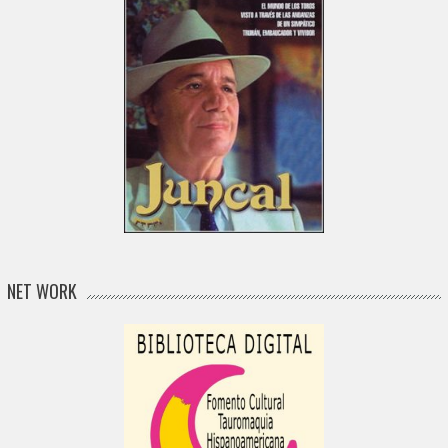
NET WORK