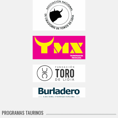
PROGRAMAS TAURINOS