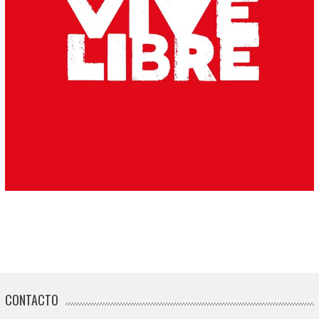
CONTACTO