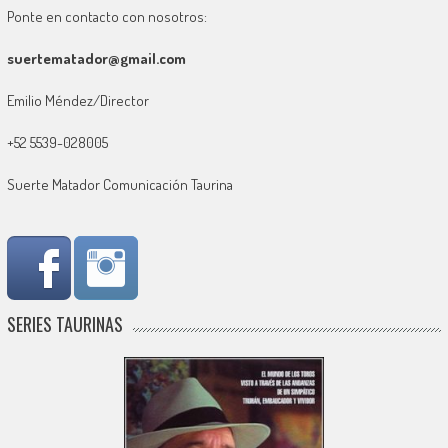
Ponte en contacto con nosotros:
suertematador@gmail.com
Emilio Méndez/Director
+52 5539-028005
Suerte Matador Comunicación Taurina
SERIES TAURINAS