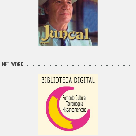
NET WORK