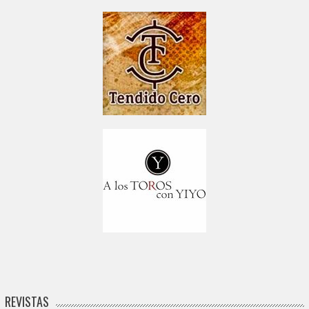
REVISTAS