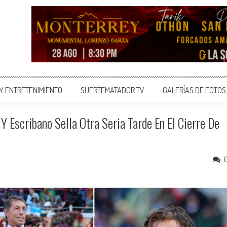
 Y ENTRETENIMIENTO
SUERTEMATADOR TV
GALERÍAS DE FOTOS
 Y Escribano Sella Otra Seria Tarde En El Cierre De