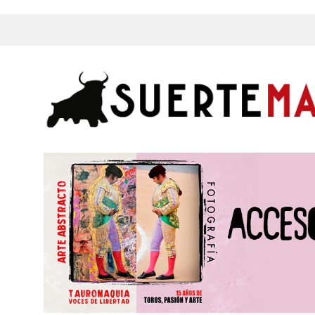
s, Fotos y mucho más