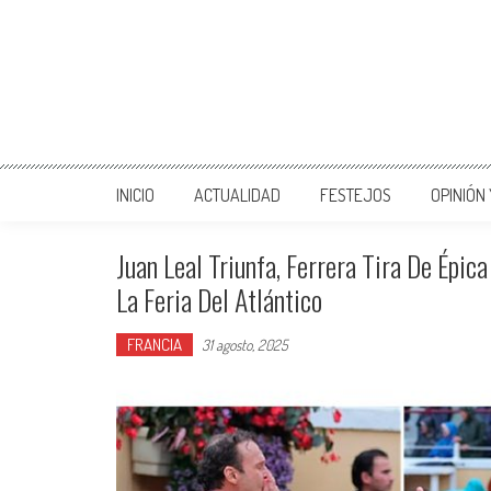
INICIO
ACTUALIDAD
FESTEJOS
OPINIÓN
Juan Leal Triunfa, Ferrera Tira De Épica
La Feria Del Atlántico
FRANCIA
31 agosto, 2025