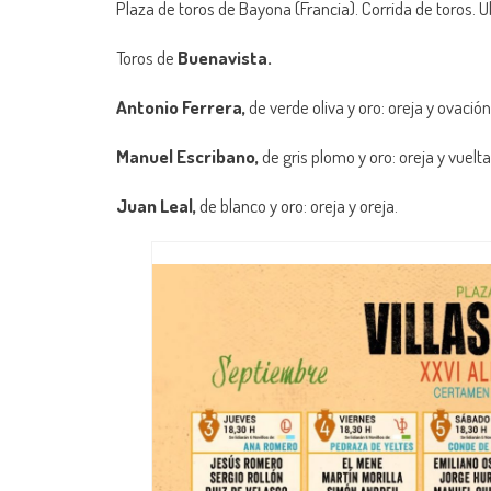
Plaza de toros de Bayona (Francia). Corrida de toros. Ú
Toros de
Buenavista.
Antonio Ferrera,
de verde oliva y oro: oreja y ovación
Manuel Escribano,
de gris plomo y oro: oreja y vuelta
Juan Leal,
de blanco y oro: oreja y oreja.