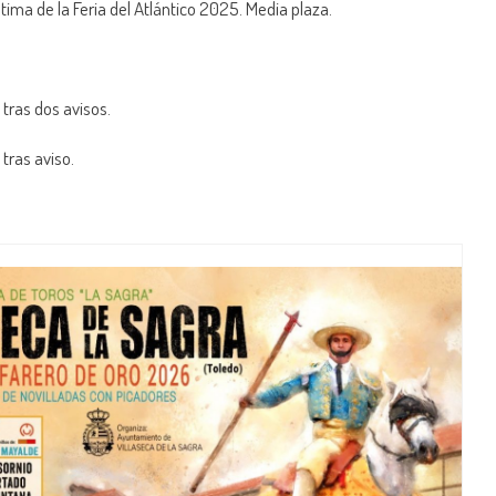
ltima de la Feria del Atlántico 2025. Media plaza.
 tras dos avisos.
 tras aviso.