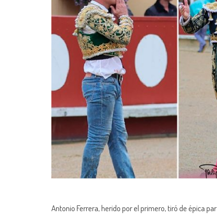
Antonio Ferrera, herido por el primero, tiró de épica pa