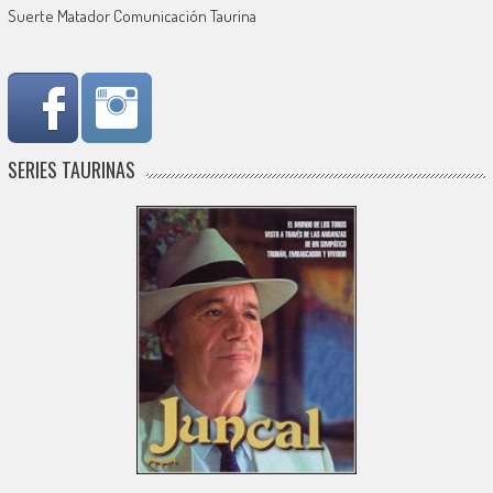
Suerte Matador Comunicación Taurina
SERIES TAURINAS