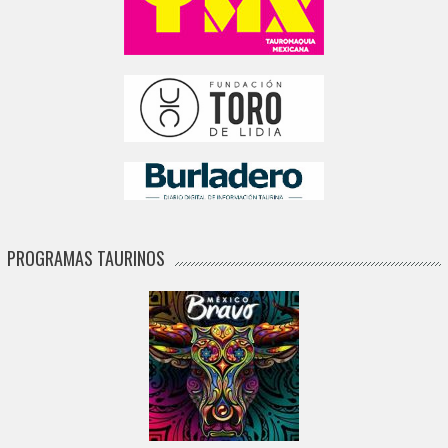
PROGRAMAS TAURINOS