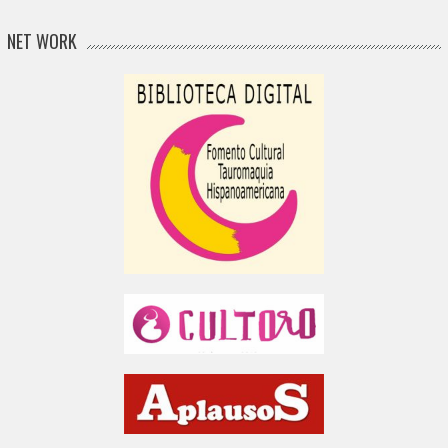
NET WORK