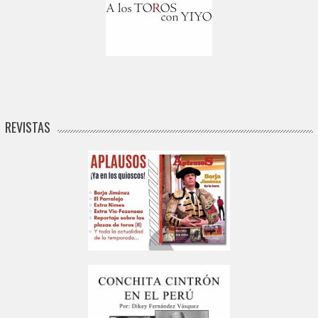
REVISTAS