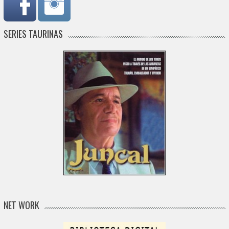
SERIES TAURINAS
NET WORK