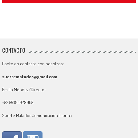
CONTACTO
Ponte en contacto con nosotros:
suertematador@gmail.com
Emilio Méndez/Director
+52 5539-028005
Suerte Matador Comunicación Taurina