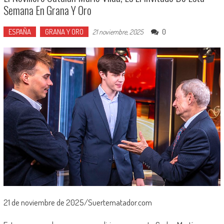
Semana En Grana Y Oro
ESPAÑA
GRANA Y ORO
0
21 noviembre, 2025
21 de noviembre de 2025/Suertematador.com