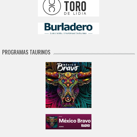
PROGRAMAS TAURINOS