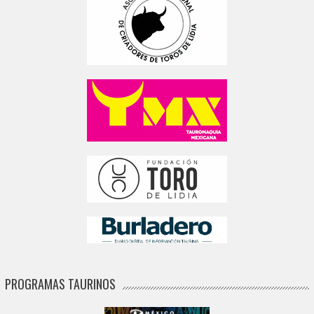
PROGRAMAS TAURINOS