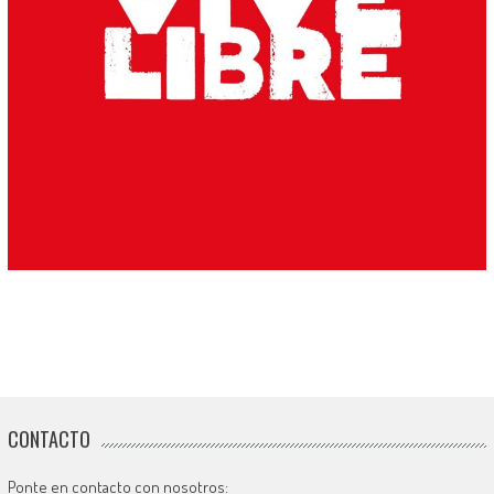
CONTACTO
Ponte en contacto con nosotros: