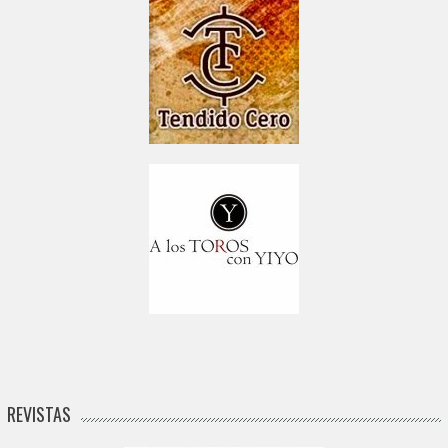
REVISTAS