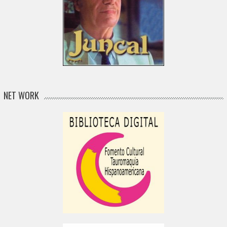
NET WORK