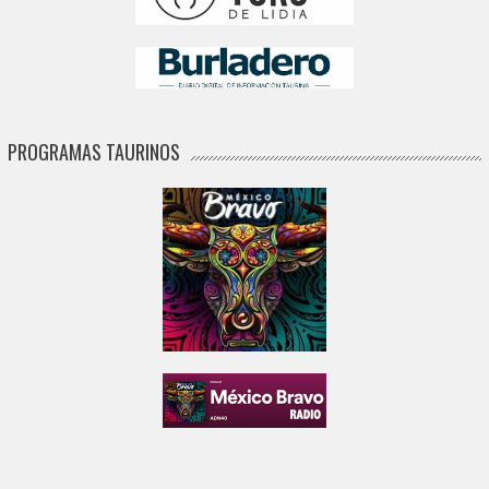
PROGRAMAS TAURINOS