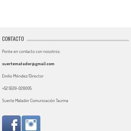
CONTACTO
Ponte en contacto con nosotros:
suertematador@gmail.com
Emilio Méndez/Director
+52 5539-028005
Suerte Matador Comunicación Taurina