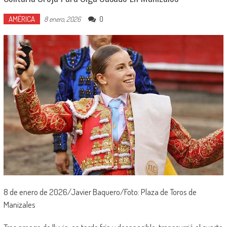
AMÉRICA
0
8 enero, 2026
8 de enero de 2026/Javier Baquero/Foto: Plaza de Toros de
Manizales