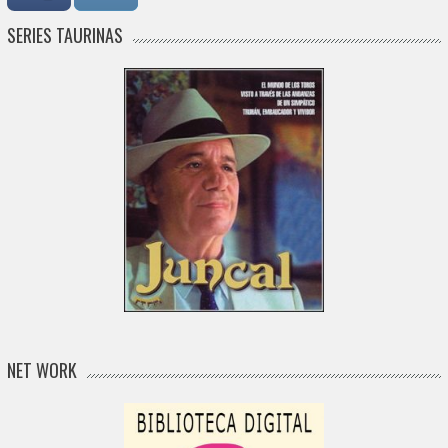
SERIES TAURINAS
NET WORK