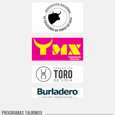
PROGRAMAS TAURINOS