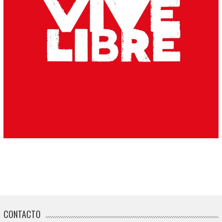
CONTACTO