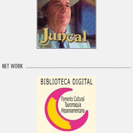
NET WORK