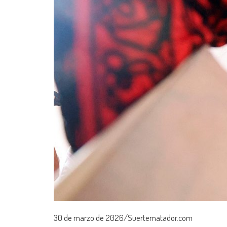
30 de marzo de 2026/Suertematador.com