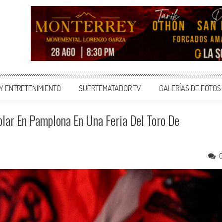
 Y ENTRETENIMIENTO
SUERTEMATADOR TV
GALERÍAS DE FOTOS
blar En Pamplona En Una Feria Del Toro De