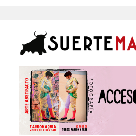
s, Fotos y mucho más