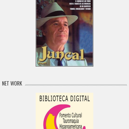
NET WORK