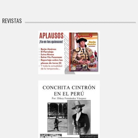
REVISTAS