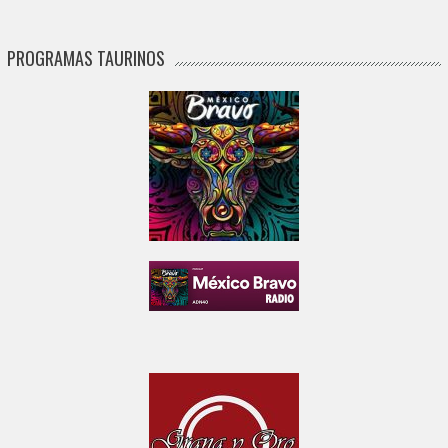
PROGRAMAS TAURINOS