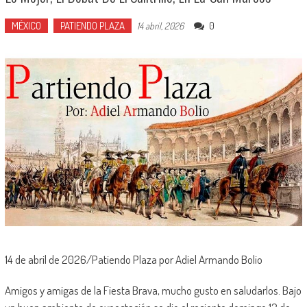
MÉXICO
PATIENDO PLAZA
0
14 abril, 2026
14 de abril de 2026/Patiendo Plaza por Adiel Armando Bolio
Amigos y amigas de la Fiesta Brava, mucho gusto en saludarlos. Bajo