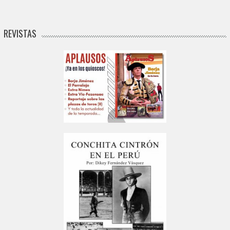
REVISTAS