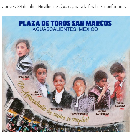
Jueves 29 de abril. Novillos de
Cabrera
para la final de triunfadores.