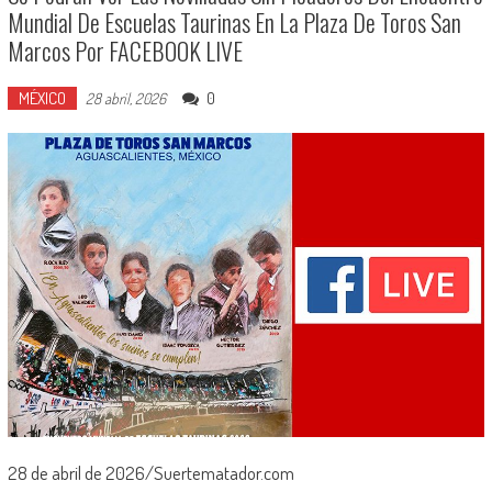
Mundial De Escuelas Taurinas En La Plaza De Toros San
Marcos Por FACEBOOK LIVE
MÉXICO
0
28 abril, 2026
28 de abril de 2026/Suertematador.com