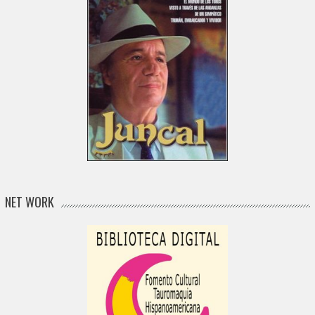
NET WORK