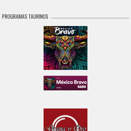
PROGRAMAS TAURINOS