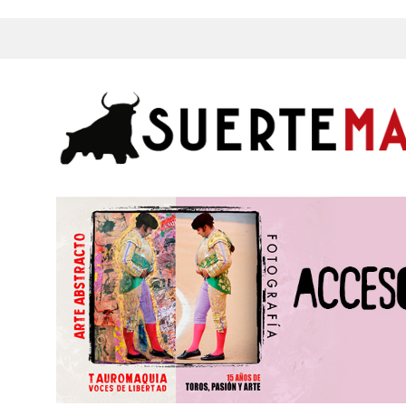
s, Fotos y mucho más