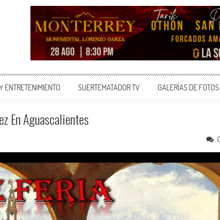
 Y ENTRETENIMIENTO
SUERTEMATADOR TV
GALERÍAS DE FOTOS
ez En Aguascalientes