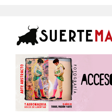
s, Fotos y mucho más