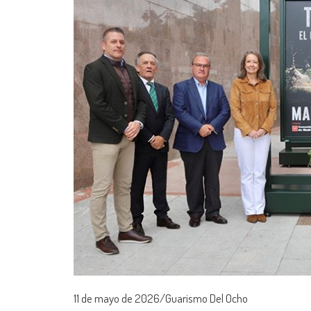
11 de mayo de 2026/Guarismo Del Ocho