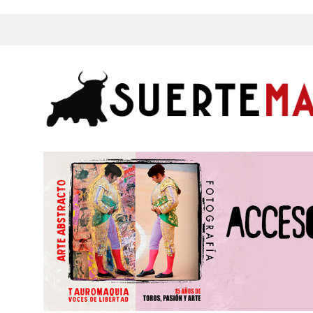
s, Fotos y mucho más