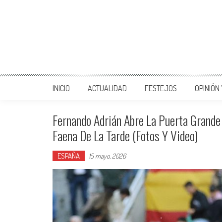
INICIO
ACTUALIDAD
FESTEJOS
OPINIÓN
Fernando Adrián Abre La Puerta Grande 
Faena De La Tarde (Fotos Y Video)
ESPAÑA
15 mayo, 2026