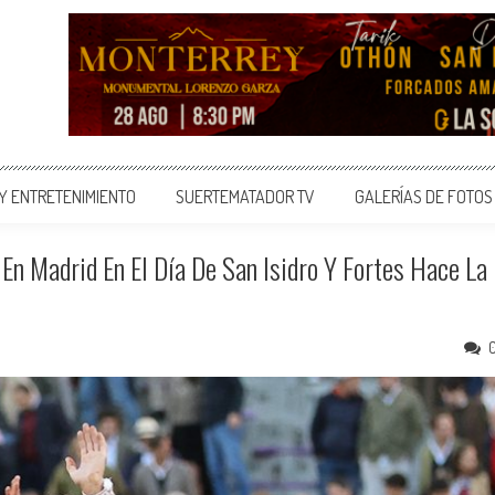
 Y ENTRETENIMIENTO
SUERTEMATADOR TV
GALERÍAS DE FOTOS
En Madrid En El Día De San Isidro Y Fortes Hace La