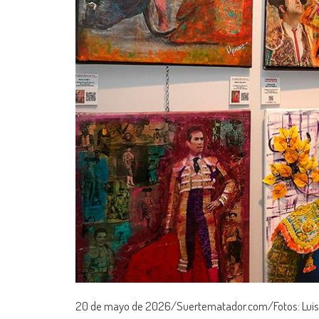
20 de mayo de 2026/Suertematador.com/Fotos: Luis