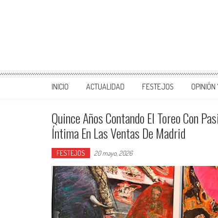
INICIO
ACTUALIDAD
FESTEJOS
OPINIÓN
Quince Años Contando El Toreo Con Pas
Íntima En Las Ventas De Madrid
FESTEJOS
20 mayo, 2026