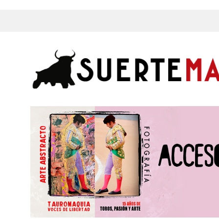
s, Fotos y mucho más