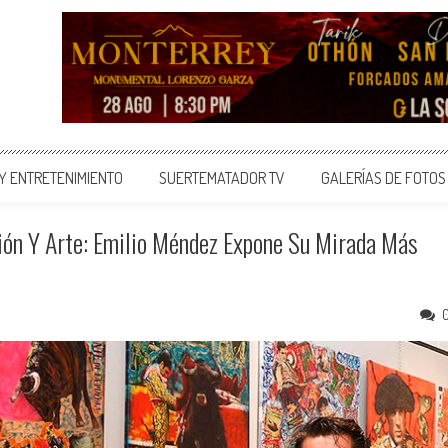
 Y ENTRETENIMIENTO
SUERTEMATADOR TV
GALERÍAS DE FOTOS
ión Y Arte: Emilio Méndez Expone Su Mirada Más