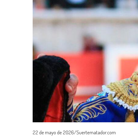
22 de mayo de 2026/Suertematador.com