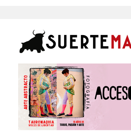
s, Fotos y mucho más