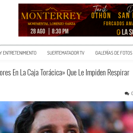
 Y ENTRETENIMIENTO
SUERTEMATADOR TV
GALERÍAS DE FOTOS
res En La Caja Torácica» Que Le Impiden Respirar