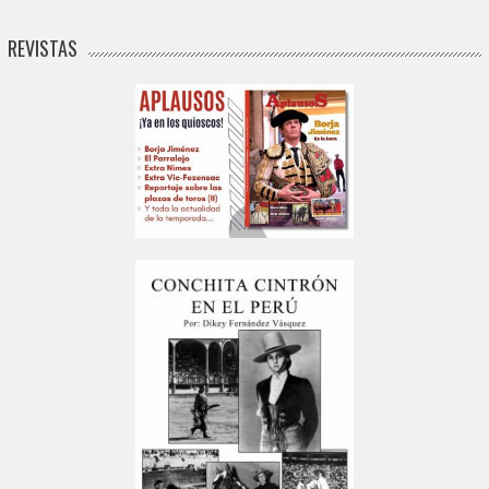
REVISTAS