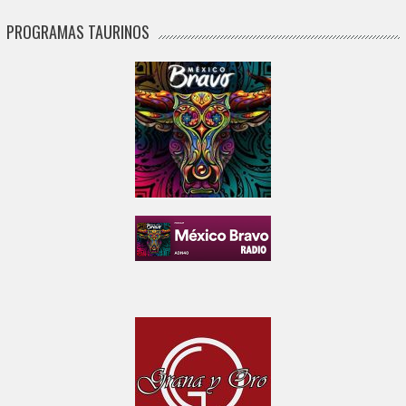
PROGRAMAS TAURINOS