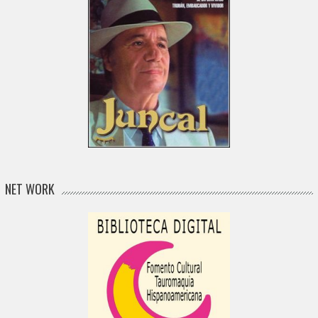
NET WORK