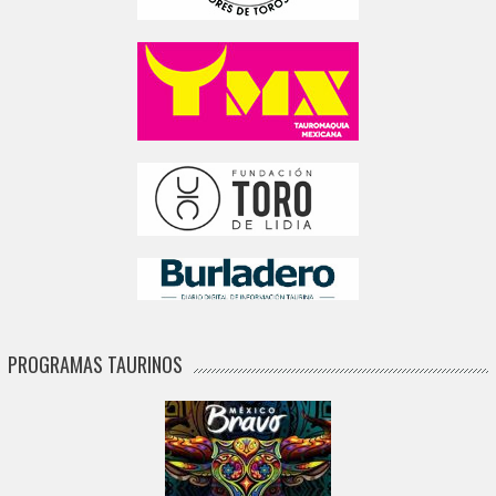
PROGRAMAS TAURINOS