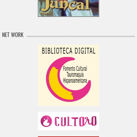
NET WORK