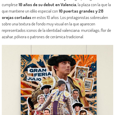
cumplirse
10 años de su debut en Valencia
, la plaza con la que la
que mantiene un idilio especial con
10 puertas grandes y 28
orejas cortadas
en estos 10 años. Los protagonistas sobresalen
sobre una textura de fondo muy visual en la que aparecen
representados iconos de la identidad valenciana: murciélago, flor de
azahar, pólvora o patrones de cerámica tradicional.