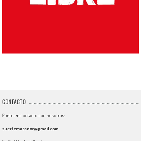
CONTACTO
Ponte en contacto con nosotros:
suertematador@gmail.com