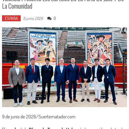
La Comunidad
ESPAÑA
0
9 junio, 2026
9 de junio de 2026/Suertematador.com