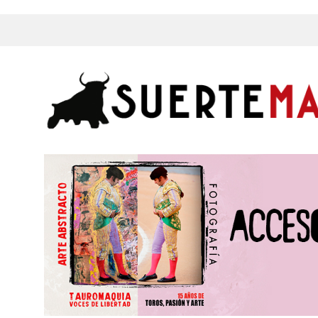
s, Fotos y mucho más