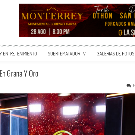
 Y ENTRETENIMIENTO
SUERTEMATADOR TV
GALERÍAS DE FOTOS
 En Grana Y Oro