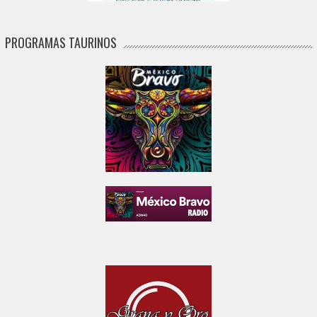
PROGRAMAS TAURINOS