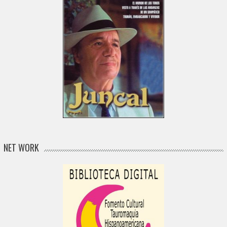
NET WORK