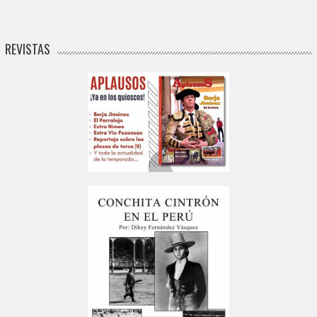
REVISTAS