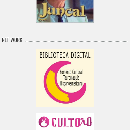
NET WORK