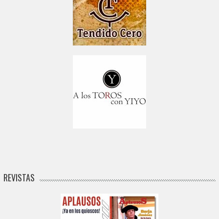
REVISTAS