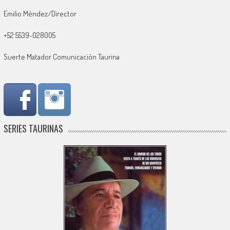
Emilio Méndez/Director
+52 5539-028005
Suerte Matador Comunicación Taurina
SERIES TAURINAS