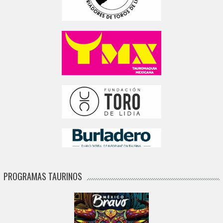
PROGRAMAS TAURINOS