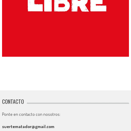
CONTACTO
Ponte en contacto con nosotros:
suertematador@gmail.com