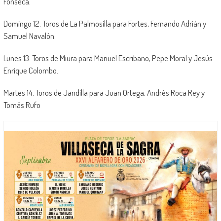
Fonseca.
Domingo 12. Toros de La Palmosilla para Fortes, Fernando Adrián y
Samuel Navalón.
Lunes 13. Toros de Miura para Manuel Escribano, Pepe Moral y Jesús
Enrique Colombo.
Martes 14. Toros de Jandilla para Juan Ortega, Andrés Roca Rey y
Tomás Rufo