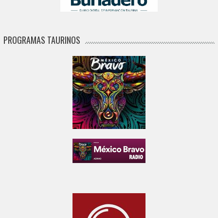
PROGRAMAS TAURINOS