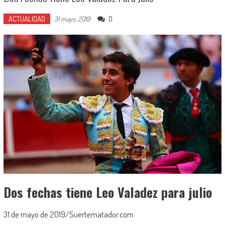
ACTUALIDAD
0
31 mayo, 2019
Dos fechas tiene Leo Valadez para julio
31 de mayo de 2019/Suertematador.com