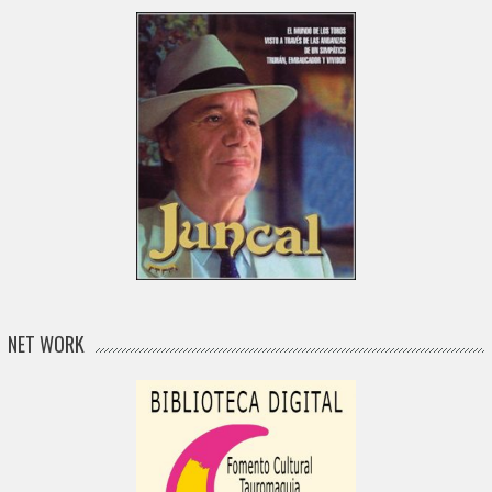
NET WORK