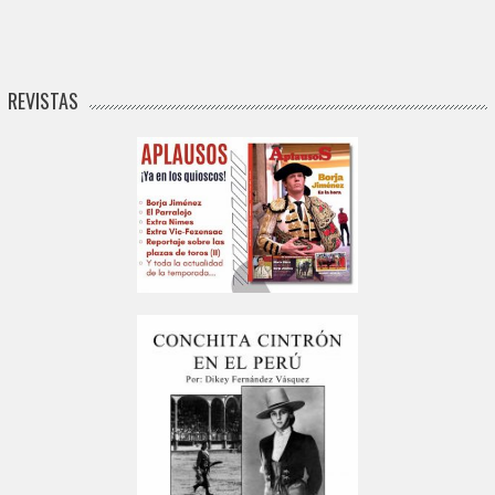
REVISTAS