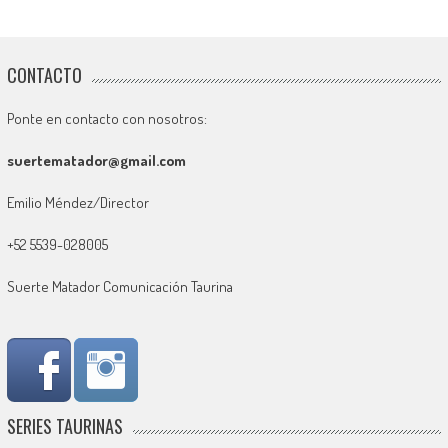
CONTACTO
Ponte en contacto con nosotros:
suertematador@gmail.com
Emilio Méndez/Director
+52 5539-028005
Suerte Matador Comunicación Taurina
SERIES TAURINAS