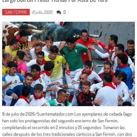
SAN FERMÍN
0
8 julio, 2026
8 de julio de 2026/Suertematador.com Los ejemplares de cebada Gago
han sido los protagonistas del segundo encierro de San Fermín,
completando el recorrido en 2 minutos y 25 segundos. Tomaron las
calles después de los tres tradicionales cánticos a San Fermín, con dos