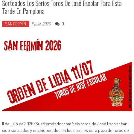
Sorteados Los Serios Toros De José Escolar Para Esta
Tarde En Pamplona
SAN FERMÍN
0
11 julio, 2026
11 de julio de 2026/Suertematador.com Seis toros de José Escolar han
sido sorteados y enchiquerados en los corrales de la plaza de toros de