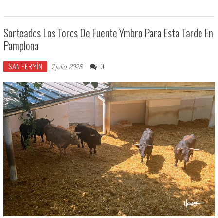
Sorteados Los Toros De Fuente Ymbro Para Esta Tarde En
Pamplona
SAN FERMÍN
0
7 julio, 2026