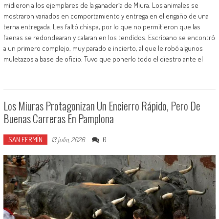
midieron a los ejemplares de la ganadería de Miura. Los animales se
mostraron variados en comportamiento y entrega en el engaño de una
terna entregada. Les faltó chispa, por lo que no permitieron que las
faenas se redondearan y calaran en los tendidos. Escribano se encontró
a un primero complejo, muy parado e incierto, al que le robó algunos
muletazos a base de oficio. Tuvo que ponerlo todo el diestro ante el
Los Miuras Protagonizan Un Encierro Rápido, Pero De
Buenas Carreras En Pamplona
SAN FERMÍN
0
13 julio, 2026