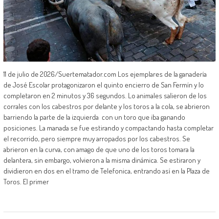
11 de julio de 2026/Suertematador.com Los ejemplares de la ganadería
de José Escolar protagonizaron el quinto encierro de San Fermín y lo
completaron en 2 minutos y 36 segundos. Lo animales salieron de los
corrales con los cabestros por delante y los toros a la cola, se abrieron
barriendo la parte de la izquierda con un toro que iba ganando
posiciones. La manada se fue estirando y compactando hasta completar
el recorrido, pero siempre muy arropados por los cabestros. Se
abrieron en la curva, con amago de que uno de los toros tomara la
delantera, sin embargo, volvieron a la misma dinámica. Se estiraron y
dividieron en dos en el tramo de Telefonica, entrando así en la Plaza de
Toros. El primer