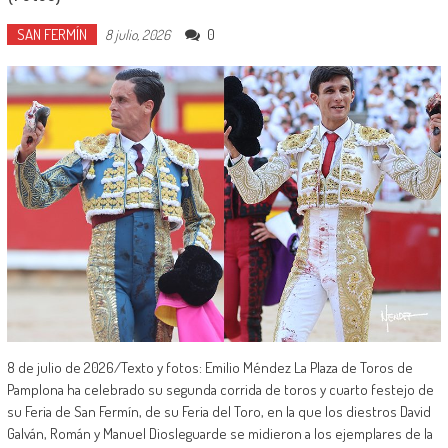
SAN FERMÍN
0
8 julio, 2026
8 de julio de 2026/Texto y fotos: Emilio Méndez La Plaza de Toros de
Pamplona ha celebrado su segunda corrida de toros y cuarto festejo de
su Feria de San Fermín, de su Feria del Toro, en la que los diestros David
Galván, Román y Manuel Diosleguarde se midieron a los ejemplares de la