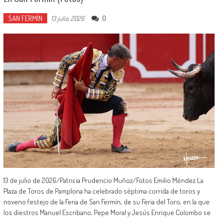
SAN FERMÍN
0
13 julio, 2026
13 de julio de 2026/Patricia Prudencio Muñoz/Fotos Emilio Méndez La
Plaza de Toros de Pamplona ha celebrado séptima corrida de toros y
noveno festejo de la Feria de San Fermín, de su Feria del Toro, en la que
los diestros Manuel Escribano, Pepe Moral y Jesús Enrique Colombo se