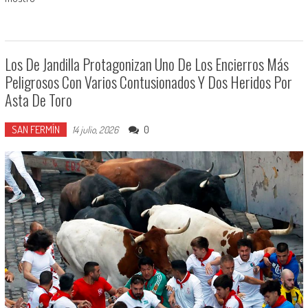
Los De Jandilla Protagonizan Uno De Los Encierros Más
Peligrosos Con Varios Contusionados Y Dos Heridos Por
Asta De Toro
SAN FERMÍN
0
14 julio, 2026