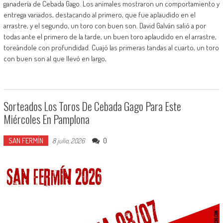
ganadería de Cebada Gago. Los animales mostraron un comportamiento y
entrega variados, destacando al primero, que fue aplaudido en el
arrastre, y el segundo, un toro con buen son. David Galván salió a por
todas ante el primero de la tarde, un buen toro aplaudido en el arrastre,
toreándole con profundidad. Cuajó las primeras tandas al cuarto, un toro
con buen son al que llevó en largo,
Sorteados Los Toros De Cebada Gago Para Este
Miércoles En Pamplona
SAN FERMÍN
0
8 julio, 2026