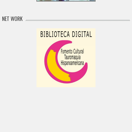
NET WORK