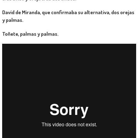
David de Miranda, que confirmaba su alternativa, dos orejas
y palmas.
Toñete, palmas y palmas.