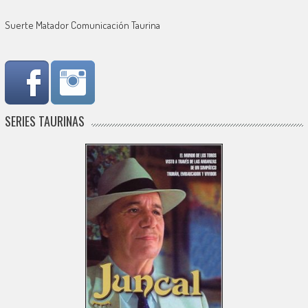
Suerte Matador Comunicación Taurina
SERIES TAURINAS