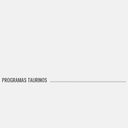
PROGRAMAS TAURINOS