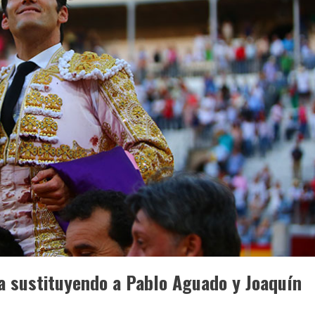
a sustituyendo a Pablo Aguado y Joaquín