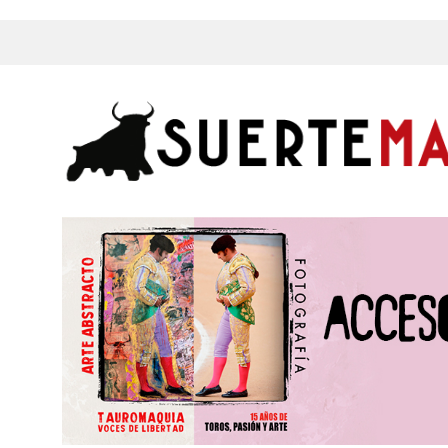
s, Fotos y mucho más