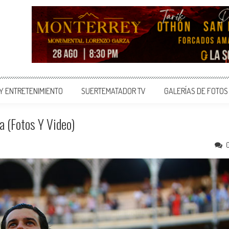
 Y ENTRETENIMIENTO
SUERTEMATADOR TV
GALERÍAS DE FOTOS
a (Fotos Y Video)