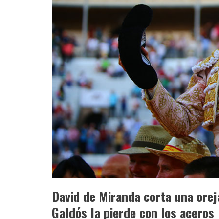
David de Miranda corta una orej
Galdós la pierde con los aceros