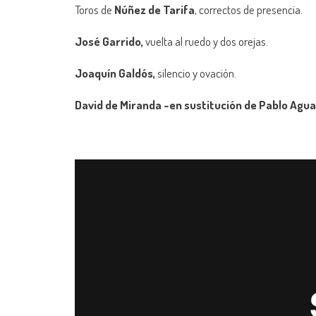
Toros de
Núñez de Tarifa
, correctos de presencia.
José Garrido,
vuelta al ruedo y dos orejas.
Joaquín Galdós,
silencio y ovación.
David de Miranda -en sustitución de Pablo Agua