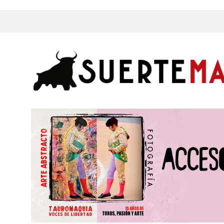
s, Fotos y mucho más