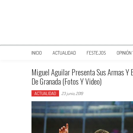
INICIO
ACTUALIDAD
FESTEJOS
OPINIÓN
Miguel Aguilar Presenta Sus Armas Y B
De Granada (Fotos Y Video)
ACTUALIDAD
23 junio, 2019