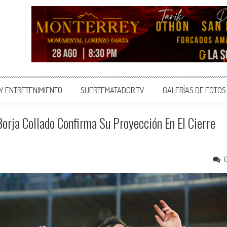
 Y ENTRETENIMIENTO
SUERTEMATADOR TV
GALERÍAS DE FOTOS
orja Collado Confirma Su Proyección En El Cierre