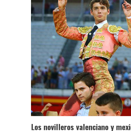
Los novilleros valenciano y mexi