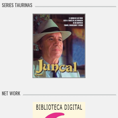
SERIES TAURINAS
NET WORK