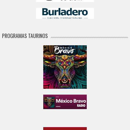
PROGRAMAS TAURINOS