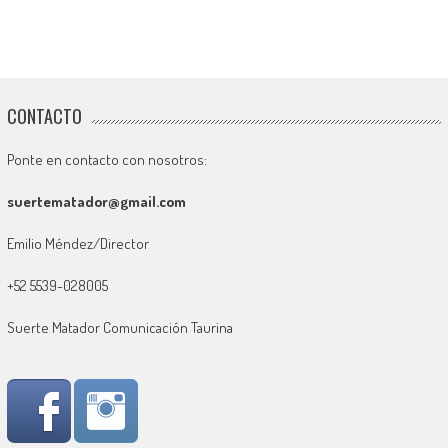
CONTACTO
Ponte en contacto con nosotros:
suertematador@gmail.com
Emilio Méndez/Director
+52 5539-028005
Suerte Matador Comunicación Taurina