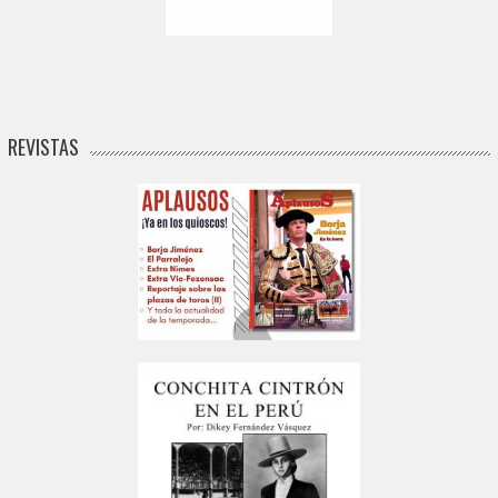
REVISTAS