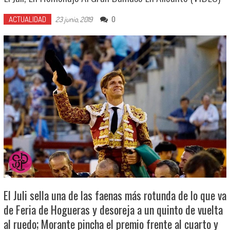
ACTUALIDAD
0
23 junio, 2019
El Juli sella una de las faenas más rotunda de lo que va
de Feria de Hogueras y desoreja a un quinto de vuelta
al ruedo; Morante pincha el premio frente al cuarto y