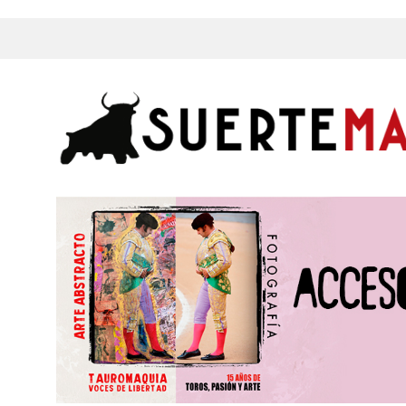
s, Fotos y mucho más