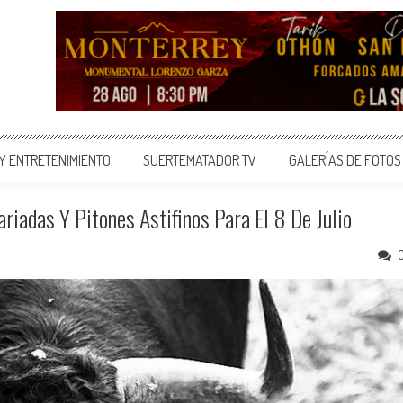
 Y ENTRETENIMIENTO
SUERTEMATADOR TV
GALERÍAS DE FOTOS
iadas Y Pitones Astifinos Para El 8 De Julio