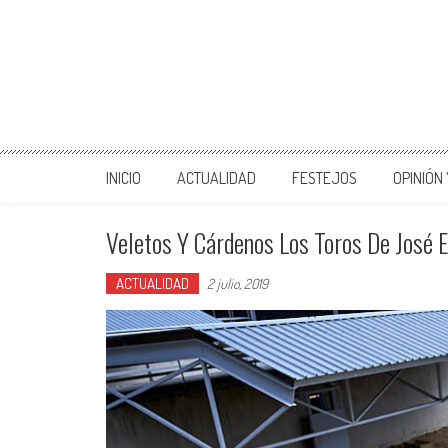
INICIO
ACTUALIDAD
FESTEJOS
OPINIÓN
Veletos Y Cárdenos Los Toros De José E
ACTUALIDAD
2 julio, 2019