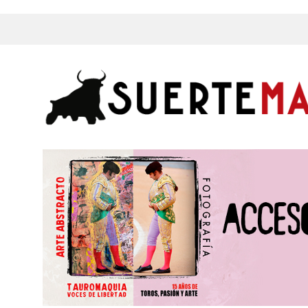
s, Fotos y mucho más