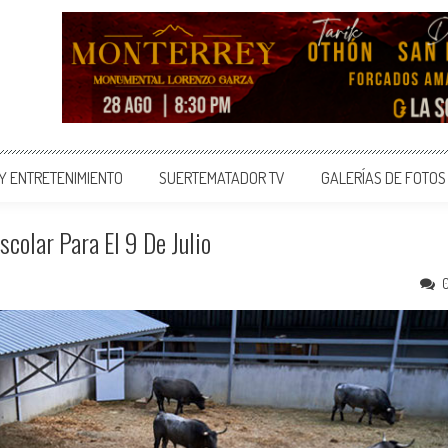
 Y ENTRETENIMIENTO
SUERTEMATADOR TV
GALERÍAS DE FOTOS
scolar Para El 9 De Julio