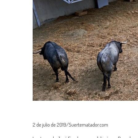
2 de julio de 2019/Suertematador.com