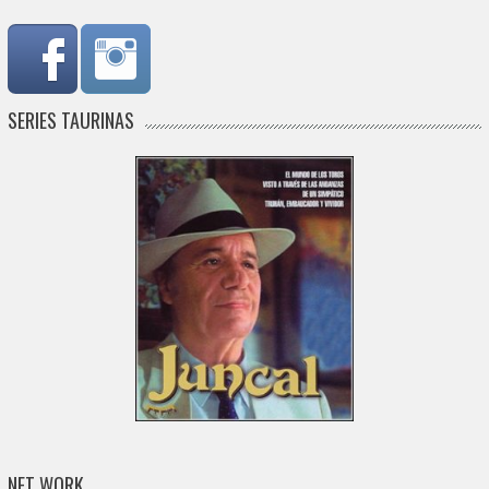
SERIES TAURINAS
NET WORK