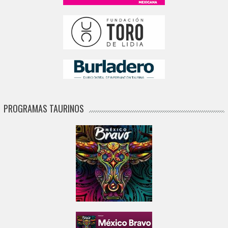
PROGRAMAS TAURINOS