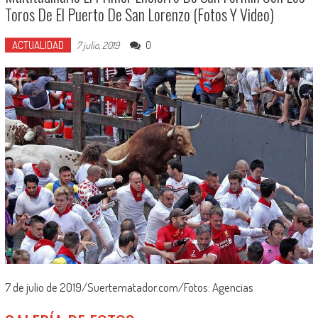
Toros De El Puerto De San Lorenzo (Fotos Y Video)
ACTUALIDAD
0
7 julio, 2019
7 de julio de 2019/Suertematador.com/Fotos: Agencias