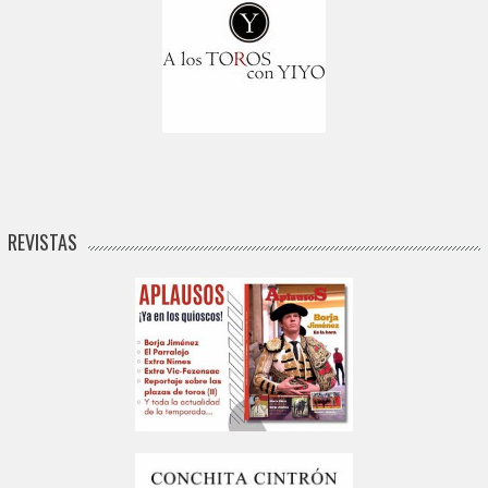
REVISTAS