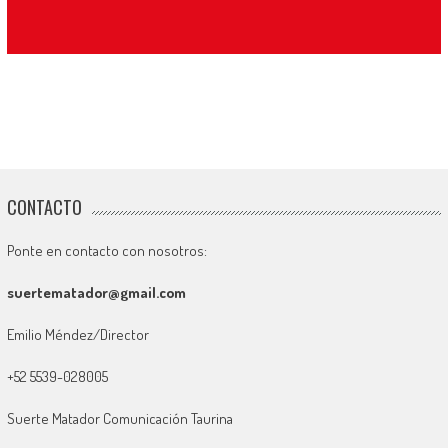
CONTACTO
Ponte en contacto con nosotros:
suertematador@gmail.com
Emilio Méndez/Director
+52 5539-028005
Suerte Matador Comunicación Taurina