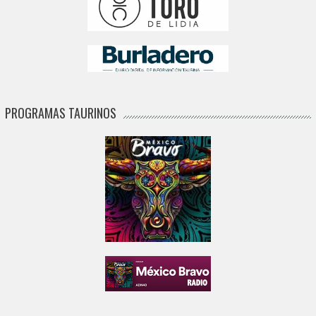
PROGRAMAS TAURINOS