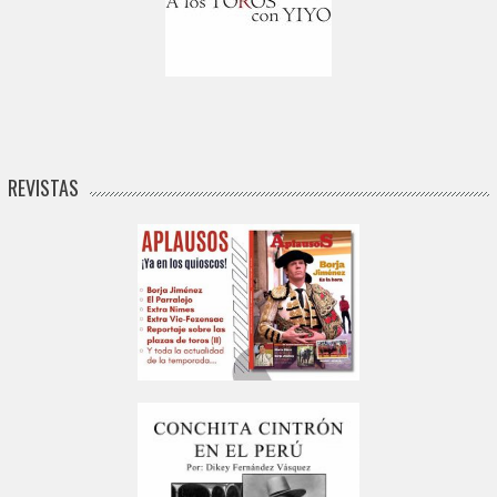
REVISTAS