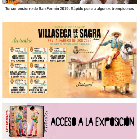
Tercer encierro de San Fermín 2019: Rápido pese a algunos trompicones