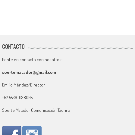
CONTACTO
Ponte en contacto con nosotros:
suertematador@gmail.com
Emilio Méndez/Director
+52 5539-028005
Suerte Matador Comunicación Taurina