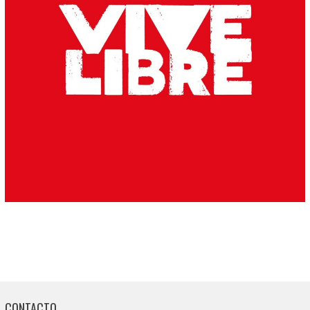
CONTACTO