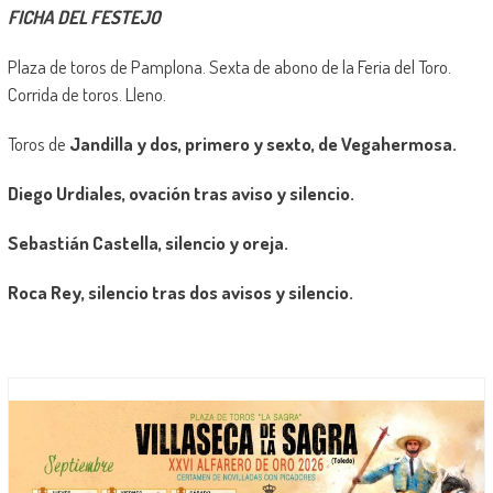
FICHA DEL FESTEJO
Plaza de toros de Pamplona. Sexta de abono de la Feria del Toro.
Corrida de toros. Lleno.
Toros de
Jandilla y dos, primero y sexto, de Vegahermosa.
Diego Urdiales, ovación tras aviso y silencio.
Sebastián Castella, silencio y oreja.
Roca Rey, silencio tras dos avisos y silencio.