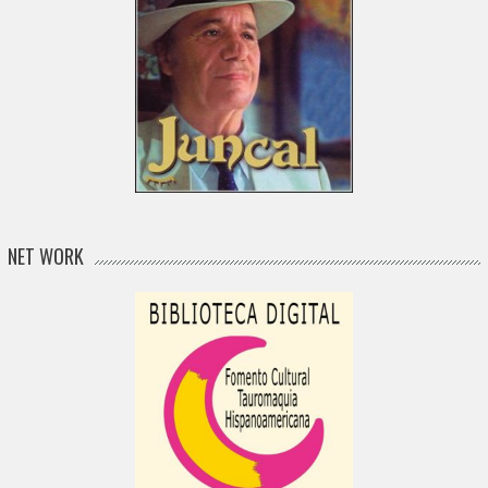
NET WORK