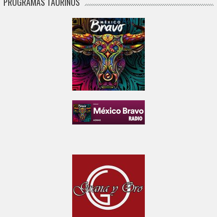
PROGRAMAS TAURINOS