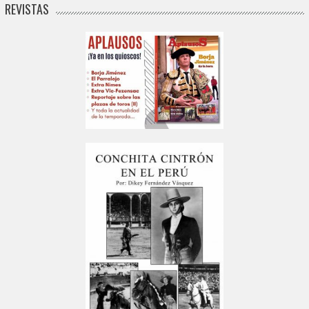
REVISTAS