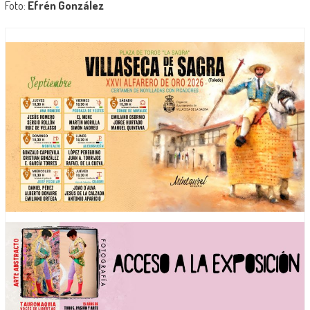
Foto:
Efrén González