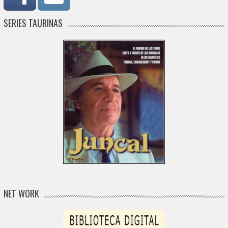
SERIES TAURINAS
NET WORK