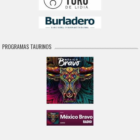
PROGRAMAS TAURINOS