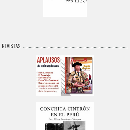
REVISTAS