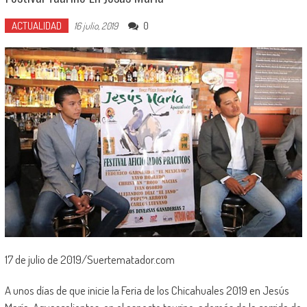
ACTUALIDAD
0
16 julio, 2019
17 de julio de 2019/Suertematador.com
A unos días de que inicie la Feria de los Chicahuales 2019 en Jesús