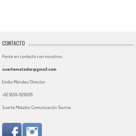
CONTACTO
Ponte en contacto con nosotros:
suertematador@gmail.com
Emilio Méndez/Director
+52 5539-028005
Suerte Matador Comunicación Taurina