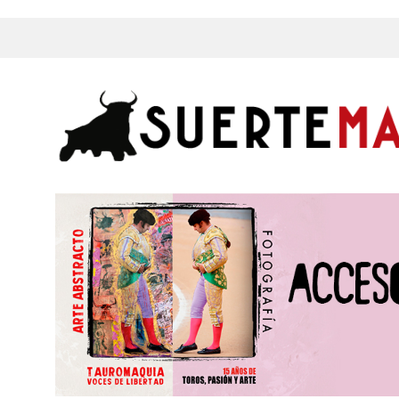
s, Fotos y mucho más